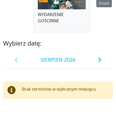
Zmień
WYDARZENIE
GOŚCINNE
Wybierz datę:
SIERPIEŃ 2026
Brak terminów w wybranym miesiącu